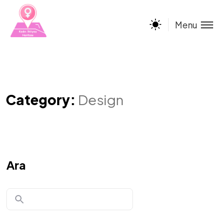
Menu
Category:
Design
Ara