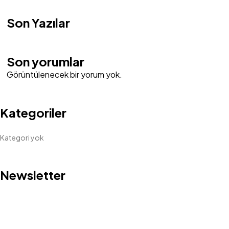
Son Yazılar
Son yorumlar
Görüntülenecek bir yorum yok.
Kategoriler
Kategori yok
Newsletter